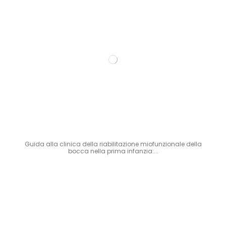
Guida alla clinica della riabilitazione miofunzionale della
bocca nella prima infanzia:...