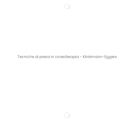
Tecniche di presa in cinesiterapia - Klinkmann-Eggers