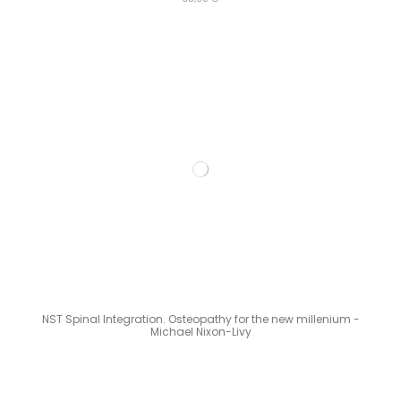
NST Spinal Integration. Osteopathy for the new millenium -
Michael Nixon-Livy