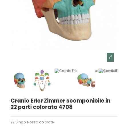
Cranio Erler Zimmer scomponibile in
22 parti colorato 4708
22 Singole ossa colorate